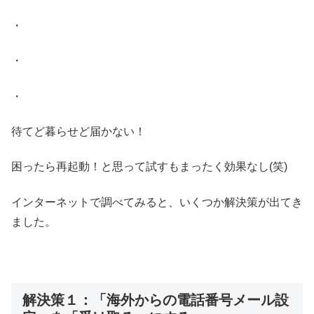
・
・
・
待てど暮らせど届かない！
困ったら再起動！と思って試すもまったく効果なし(笑)
インターネットで調べてみると、いくつか解決策が出てき
ました。
解決策１：「海外からの電話番号メール設