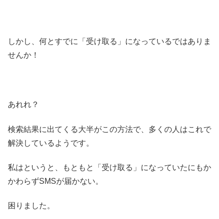
しかし、何とすでに「受け取る」になっているではありま
せんか！
あれれ？
検索結果に出てくる大半がこの方法で、多くの人はこれで
解決しているようです。
私はというと、もともと「受け取る」になっていたにもか
かわらずSMSが届かない。
困りました。