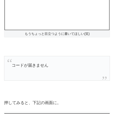
もうちょっと目立つように書いてほしい(笑)
コードが届きません
押してみると、下記の画面に。