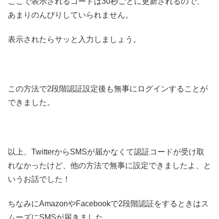
ここで表示されるコードは30秒ごとに更新されるので、
あまりのんびりしていられません。
表示されたらサッと入力しましょう。
この方法で2段階認証設定後も無事にログインすることが
できました。
以上、TwitterからSMSが届かなくて認証コードが受け取
れなかったけど、他の方法で無事に設定できましたよ、と
いうお話でした！
ちなみにAmazonやFacebookで2段階認証をするときはス
ムーズにSMSが届きました。