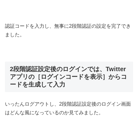
認証コードを入力し、無事に2段階認証の設定を完了でき
ました。
2段階認証設定後のログインでは、Twitter
アプリの［ログインコードを表示］からコ
ードを生成して入力
いったんログアウトし、2段階認証設定後のログイン画面
はどんな風になっているのか見てみました。