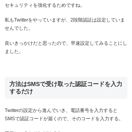
セキュリティを強化するためですね。
私もTwitterをやっていますが、2段階認証は設定していま
せんでした。
良いきっかけだと思ったので、早速設定してみることにし
ました。
方法はSMSで受け取った認証コードを入力
するだけ
Twitterの設定から進んでいき、電話番号を入力すると
SMSで認証コードが届くので、そのコードを入力する。