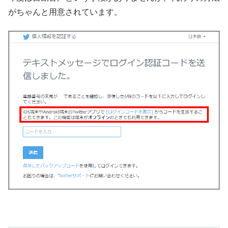
がちゃんと用意されています。