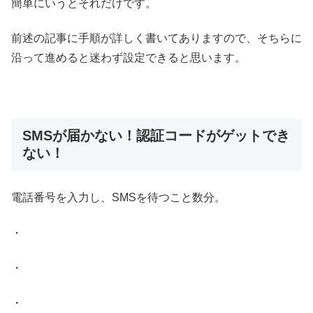
簡単にいうとそれだけです。
前述の記事に手順が詳しく書いてありますので、そちらに
沿って進めると迷わず設定できると思います。
SMSが届かない！認証コードがゲットでき
ない！
電話番号を入力し、SMSを待つこと数分。
・
・
・