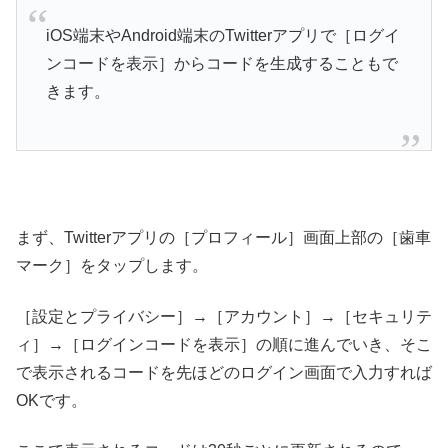
iOS端末やAndroid端末のTwitterアプリで［ログイ
ンコードを表示］からコードを生成することもで
きます。
まず、Twitterアプリの［プロフィール］画面上部の［歯車
マーク］をタップします。
［設定とプライバシー］→［アカウント］→［セキュリテ
ィ］→［ログインコードを表示］の順に進んでいき、そこ
で表示されるコードを先ほどのログイン画面で入力すれば
OKです。