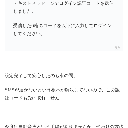
テキストメッセージでログイン認証コードを送信
しました。
受信した6桁のコードを以下に入力してログイン
してください。
設定完了して安心したのも束の間。
SMSが届かないという根本が解決してないので、この認
証コードも受け取れません。
今度は自動音声という手段がありませんが、代わりの方法