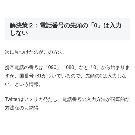
解決策２：電話番号の先頭の「0」は入力
しない
次に見つけたのがこの方法。
携帯電話の番号は「090」「080」など「0」から始まりま
すが、国番号+81がついているので、先頭の0は入力しな
い、という情報。
Twitterはアメリカ発だし、電話番号の入力方法が国際的な
方法なのも納得！