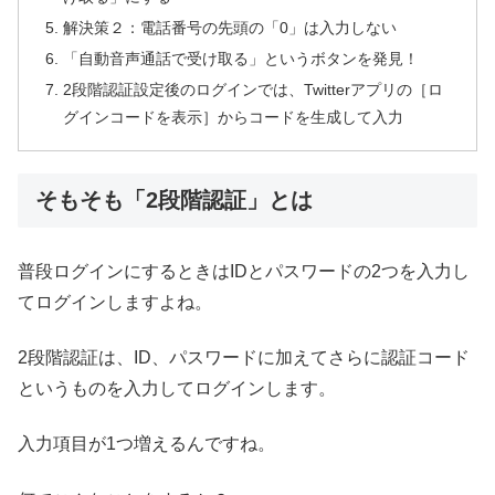
解決策２：電話番号の先頭の「0」は入力しない
「自動音声通話で受け取る」というボタンを発見！
2段階認証設定後のログインでは、Twitterアプリの［ロ
グインコードを表示］からコードを生成して入力
そもそも「2段階認証」とは
普段ログインにするときはIDとパスワードの2つを入力し
てログインしますよね。
2段階認証は、ID、パスワードに加えてさらに認証コード
というものを入力してログインします。
入力項目が1つ増えるんですね。