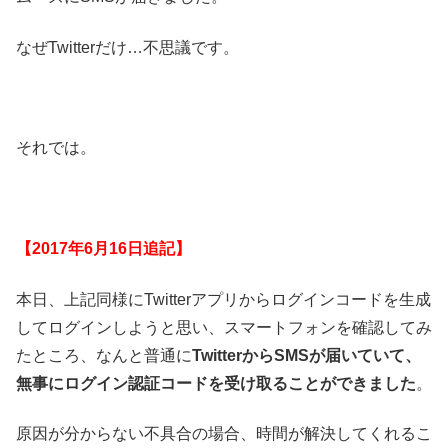
なぜTwitterだけ…不思議です。
それでは。
【2017年6月16日追記】
本日、上記同様にTwitterアプリからログインコードを生成
してログインしようと思い、スマートフォンを確認してみ
たところ、なんと普通に
TwitterからSMSが届いていて、
無事にログイン認証コードを受け取ることができました
。
原因が分からない不具合の場合、時間が解決してくれるこ