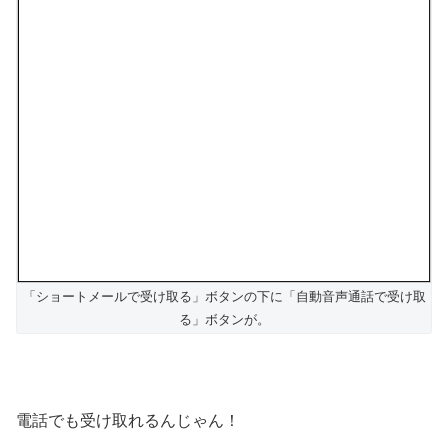
「ショートメールで受け取る」ボタンの下に「自動音声通話で受け取
る」ボタンが。
電話でも受け取れるんじゃん！