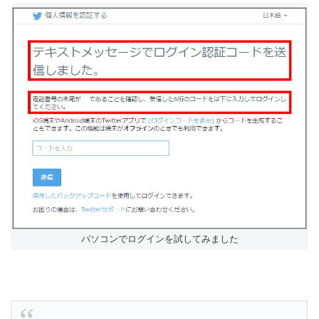
パソコンでログインを試してみました