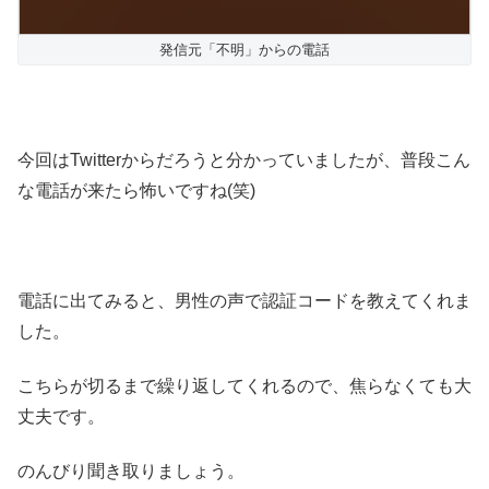
発信元「不明」からの電話
今回はTwitterからだろうと分かっていましたが、普段こん
な電話が来たら怖いですね(笑)
電話に出てみると、男性の声で認証コードを教えてくれま
した。
こちらが切るまで繰り返してくれるので、焦らなくても大
丈夫です。
のんびり聞き取りましょう。