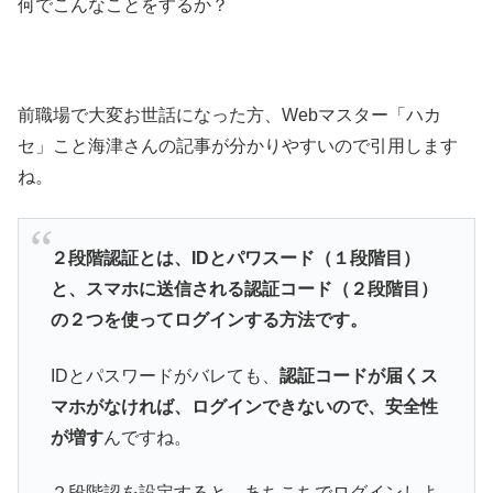
何でこんなことをするか？
前職場で大変お世話になった方、Webマスター「ハカ
セ」こと海津さんの記事が分かりやすいので引用します
ね。
２段階認証とは、IDとパワスード（１段階目）
と、スマホに送信される認証コード（２段階目）
の２つを使ってログインする方法です。
IDとパスワードがバレても、
認証コードが届くス
マホがなければ、ログインできないので、安全性
が増す
んですね。
２段階認を設定すると、あちこちでログインしよ