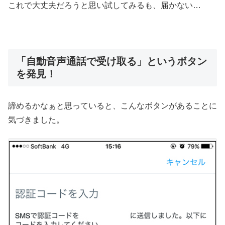
これで大丈夫だろうと思い試してみるも、届かない…
「自動音声通話で受け取る」というボタン
を発見！
諦めるかなぁと思っていると、こんなボタンがあることに
気づきました。