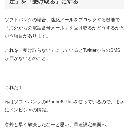
定」を「受け取る」にする
ソフトバンクの場合、迷惑メールをブロックする機能で
「海外からの電話番号メール」を受け取るかどうするかと
いう項目があります。
これを「受け取らない」にしているとTwitterからのSMS
が届かないとのこと。
これだ！
私はソフトバンクのiPhone6 Plusを使っているので、まさ
にドンピシャの情報。
意外と早く解決したなーと思い、早速設定画面へ。