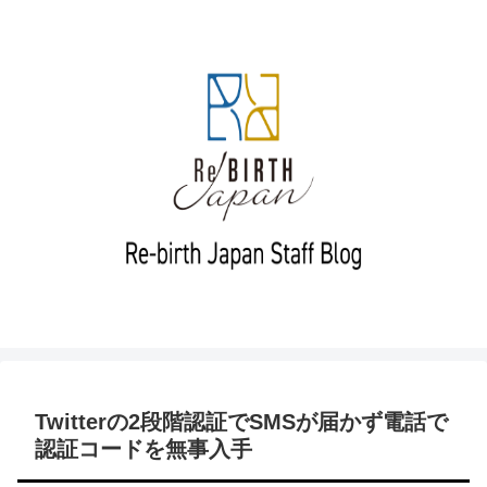
Twitterの2段階認証でSMSが届かず電話で
認証コードを無事入手