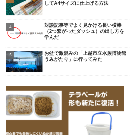
してA4サイズに仕上げる方法
対談記事等でよく見かける長い横棒
（2つ繋がったダッシュ）の出し方を
学んだ
お盆で激混みの「上越市立水族博物館
うみがたり」に行ってみた