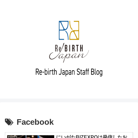
Facebook
にいがたBIZEXPOは発信したお