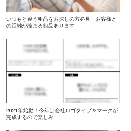
いつもと違う粗品をお探しの方必見！お客様と
の距離が縮まる粗品あります
2021年始動！今年は会社ロゴタイプ＆マークが
完成するので楽しみ