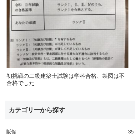
初挑戦の二級建築士試験は学科合格、製図は不
合格でした
カテゴリーから探す
販促
35