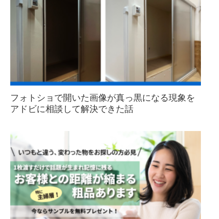
フォトショで開いた画像が真っ黒になる現象を
アドビに相談して解決できた話