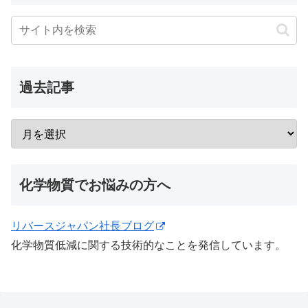
過去記事
化学物質でお悩みの方へ
リバースジャパン社長ブログ
化学物質低減に関する技術的なことを発信しています。