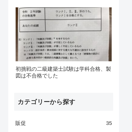
初挑戦の二級建築士試験は学科合格、製
図は不合格でした
カテゴリーから探す
販促
35