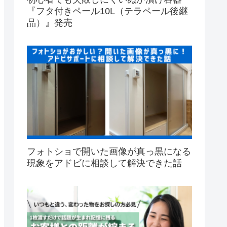
『フタ付きペール10L（テラペール後継
品）』発売
フォトショで開いた画像が真っ黒になる
現象をアドビに相談して解決できた話