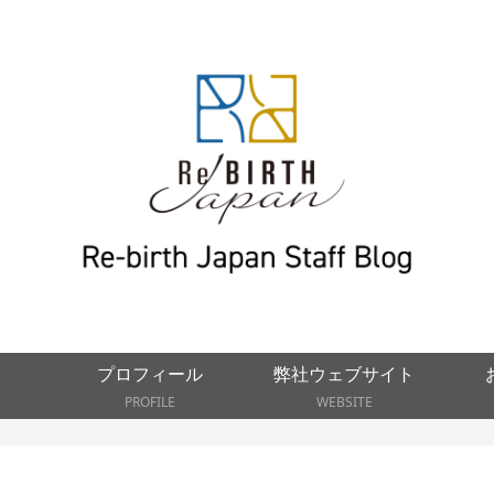
P
プロフィール
弊社ウェブサイト
PROFILE
WEBSITE