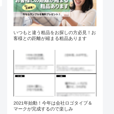
いつもと違う粗品をお探しの方必見！お
客様との距離が縮まる粗品あります
2021年始動！今年は会社ロゴタイプ＆
マークが完成するので楽しみ