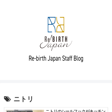
ニトリ
ニトリのシールフックがキッチン