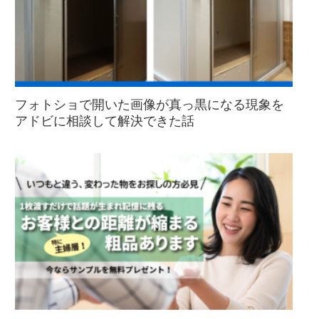
フォトショで開いた画像が真っ黒になる現象を
アドビに相談して解決できた話