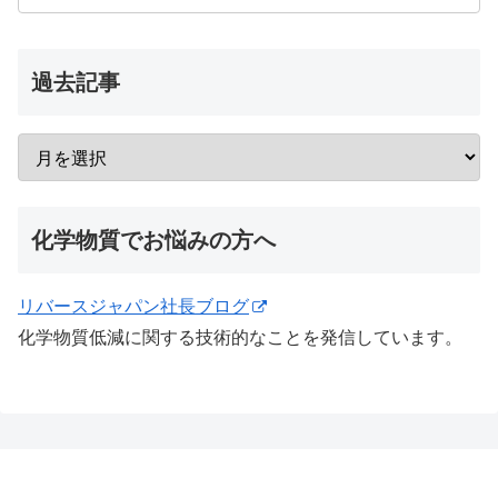
過去記事
化学物質でお悩みの方へ
リバースジャパン社長ブログ
化学物質低減に関する技術的なことを発信しています。