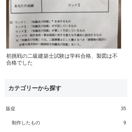
初挑戦の二級建築士試験は学科合格、製図は不
合格でした
カテゴリーから探す
販促
35
制作したもの
9