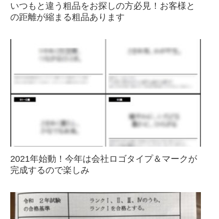
いつもと違う粗品をお探しの方必見！お客様と
の距離が縮まる粗品あります
2021年始動！今年は会社ロゴタイプ＆マークが
完成するので楽しみ