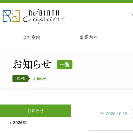
会社案内
事業内容
一覧
HOME
お知らせ
お知らせ
2020.10.19
2026年