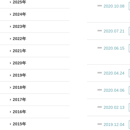
2025年
2020.10.08
2024年
2023年
2020.07.21
2022年
2020.06.15
2021年
2020年
2020.04.24
2019年
2018年
2020.04.06
2017年
2020.02.13
2016年
2015年
2019.12.04