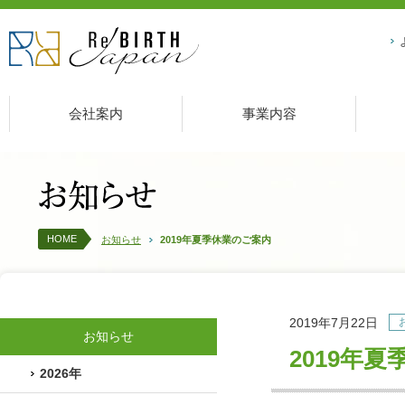
会社案内
事業内容
HOME
お知らせ
2019年夏季休業のご案内
2019年7月22日
お知らせ
2019年
2026年