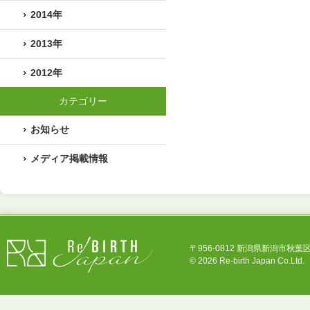
2014年
2013年
2012年
カテゴリー
お知らせ
メディア掲載情報
〒956-0812 新潟県新潟市秋葉区中新田3
©
2026 Re-birth Japan Co.Ltd.