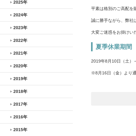
2025年
平素は格別のご高配を
2024年
誠に勝手ながら、弊社
2023年
大変ご迷惑をお掛けい
2022年
夏季休業期間
2021年
2019年8月10日（土）
2020年
※8月16日（金）より
2019年
2018年
2017年
2016年
2015年