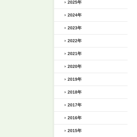
2025年
2024年
2023年
2022年
2021年
2020年
2019年
2018年
2017年
2016年
2015年