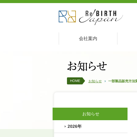
会社案内
HOME
お知らせ
一部製品販売方法
お知らせ
2026年