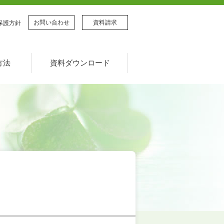
お問い合わせ
資料請求
保護方針
方法
資料ダウンロード