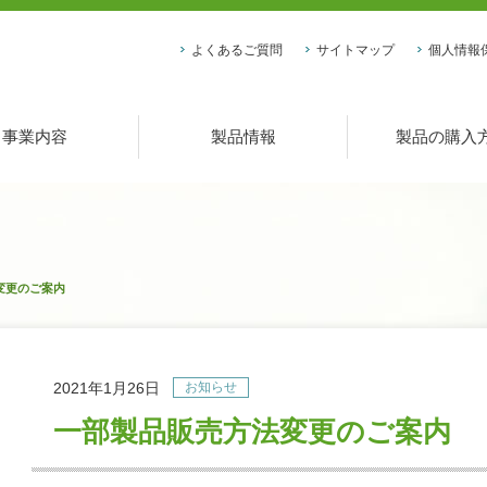
よくあるご質問
サイトマップ
個人情報
事業内容
製品情報
製品の購入
変更のご案内
2021年1月26日
お知らせ
一部製品販売方法変更のご案内