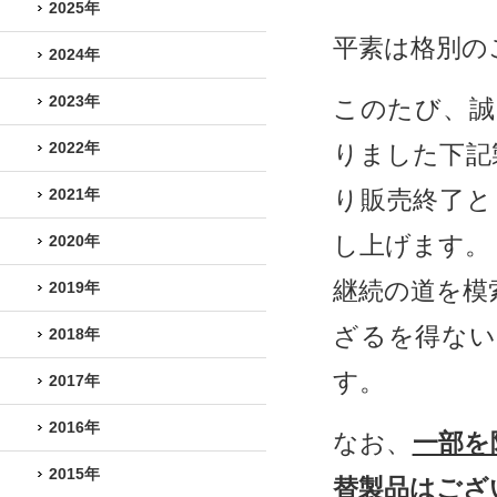
2025年
平素は格別の
2024年
2023年
このたび、誠
2022年
りました下記
2021年
り販売終了と
し上げます。
2020年
継続の道を模
2019年
ざるを得ない
2018年
す。
2017年
2016年
なお、
一部を
2015年
替製品はござ