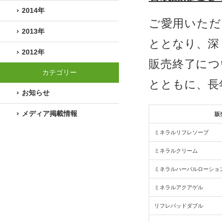
2014年
ご愛用いただ
2013年
ととなり、深
2012年
販売終了につ
カテゴリー
とともに、長
お知らせ
メディア掲載情報
販
ミネラルリフレソープ
ミネラルクリーム
ミネラルハーバルローショ
ミネラルアクアゲル
リフレパッドダブル