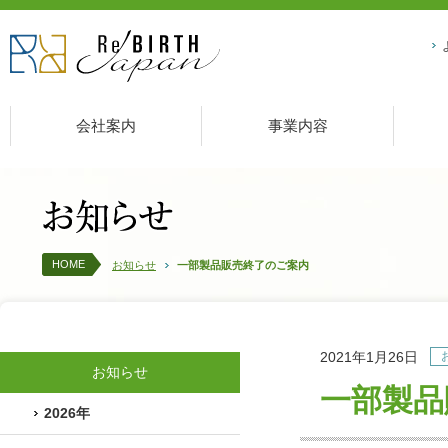
会社案内
事業内容
HOME
お知らせ
一部製品販売終了のご案内
2021年1月26日
お知らせ
一部製品
2026年